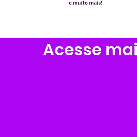
e muito mais!
Acesse mais