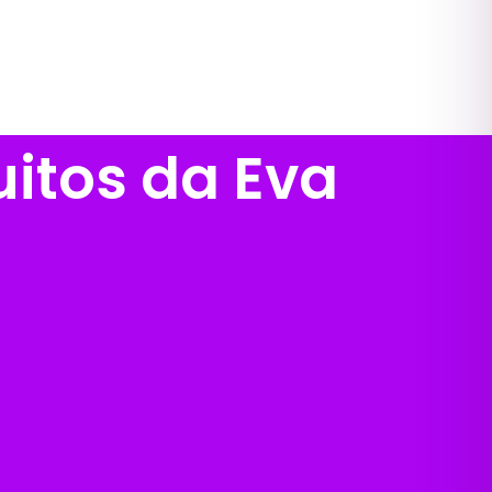
itos da Eva