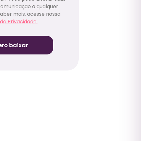
comunicação a qualquer
aber mais, acesse nossa
 de Privacidade.
ro baixar