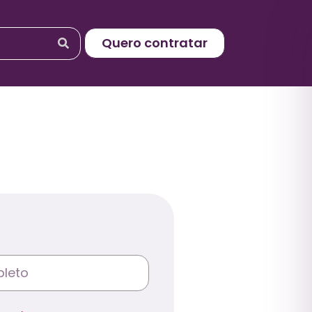
Quero contratar